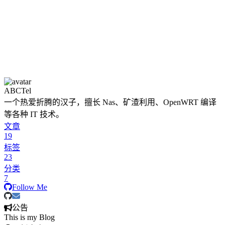
ABCTel
一个热爱折腾的汉子，擅长 Nas、矿渣利用、OpenWRT 编译
等各种 IT 技术。
文章
19
标签
23
分类
7
Follow Me
公告
This is my Blog